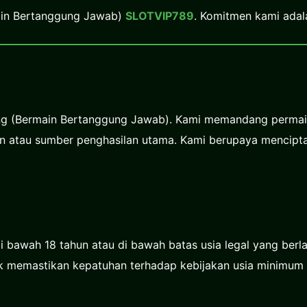
ain Bertanggung Jawab)
SLOTVIP789
. Komitmen kami adal
 (Bermain Bertanggung Jawab). Kami memandang permainan
n atau sumber penghasilan utama. Kami berupaya mencipta
i bawah 18 tahun atau di bawah batas usia legal yang berla
uk memastikan kepatuhan terhadap kebijakan usia minimum 