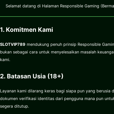
Selamat datang di Halaman Responsible Gaming (Berm
1. Komitmen Kami
SLOTVIP789
mendukung penuh prinsip Responsible Gaming
bukan sebagai cara untuk menyelesaikan masalah keuanga
kami.
2. Batasan Usia (18+)
Layanan kami dilarang keras bagi siapa pun yang berusia d
dokumen verifikasi identitas dari pengguna mana pun unt
segera ditutup.