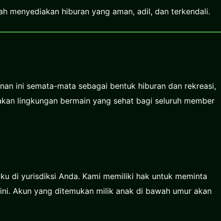
ah menyediakan hiburan yang aman, adil, dan terkendali.
 ini semata-mata sebagai bentuk hiburan dan rekreasi,
kan lingkungan bermain yang sehat bagi seluruh member
ku di yurisdiksi Anda. Kami memiliki hak untuk meminta
ini. Akun yang ditemukan milik anak di bawah umur akan