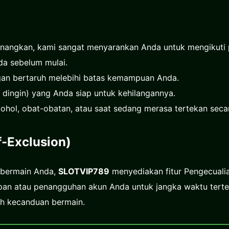
angkan, kami sangat menyarankan Anda untuk mengikuti p
da sebelum mulai.
gan bertaruh melebihi batas kemampuan Anda.
dingin) yang Anda siap untuk kehilangannya.
ohol, obat-obatan, atau saat sedang merasa tertekan seca
f-Exclusion)
n bermain Anda,
SLOTVIP789
menyediakan fitur Pengecualia
pan atau penangguhan akun Anda untuk jangka waktu terte
ah kecanduan bermain.