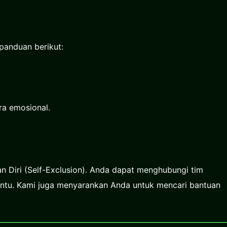
anduan berikut:
ra emosional.
n Diri (Self-Exclusion). Anda dapat menghubungi tim
ntu. Kami juga menyarankan Anda untuk mencari bantuan